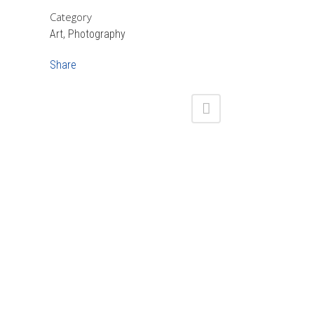
Category
Art, Photography
Share
Siguenos